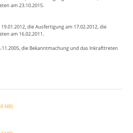
eten am 23.10.2015.
19.01.2012, die Ausfertigung am 17.02.2012, die
eten am 16.02.2011.
4.11.2005, die Bekanntmachung und das Inkrafttreten
38 MB)