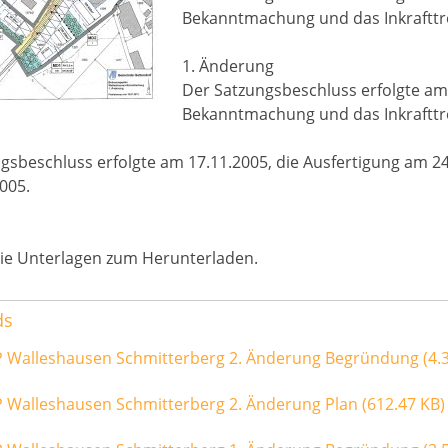
Bekanntmachung und das Inkrafttr
1. Änderung
Der Satzungsbeschluss erfolgte am 
Bekanntmachung und das Inkrafttr
gsbeschluss erfolgte am 17.11.2005, die Ausfertigung am 2
005.
die Unterlagen zum Herunterladen.
ds
P Walleshausen Schmitterberg 2. Änderung Begründung
(4.
P Walleshausen Schmitterberg 2. Änderung Plan
(612.47 KB)