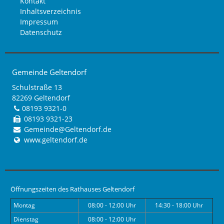
Kontakt
Inhaltsverzeichnis
Impressum
Datenschutz
Gemeinde Geltendorf
Schulstraße 13
82269 Geltendorf
08193 9321-0
08193 9321-23
Gemeinde@Geltendorf.de
www.geltendorf.de
Öffnungszeiten des Rathauses Geltendorf
Montag
08:00 - 12:00 Uhr
14:30 - 18:00 Uhr
Dienstag
08:00 - 12:00 Uhr