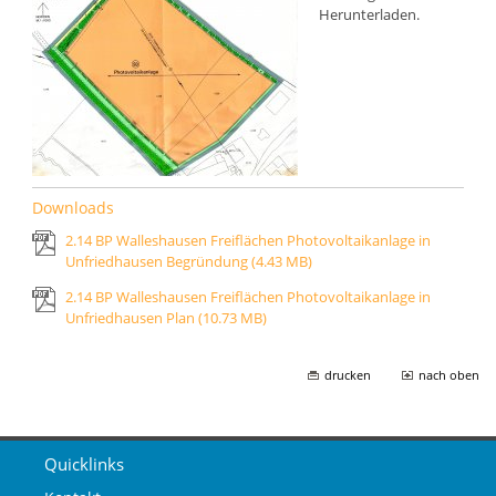
Herunterladen.
Downloads
2.14 BP Walleshausen Freiflächen Photovoltaikanlage in
Unfriedhausen Begründung
(4.43 MB)
2.14 BP Walleshausen Freiflächen Photovoltaikanlage in
Unfriedhausen Plan
(10.73 MB)
drucken
nach oben
Quicklinks