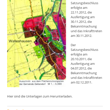
Satzungsbeschluss
erfolgte am
22.11.2012, die
Ausfertigung am
30.11.2012, die
Bekanntmachung
und das Inkrafttreten
am 30.11.2012.
Der
Satzungsbeschluss
erfolgte am
20.10.2011, die
Ausfertigung am
04.07.2012, die
Bekanntmachung
und das Inkrafttreten
am 02.12.2011.
Hier sind die Unterlagen zum Herunterladen.