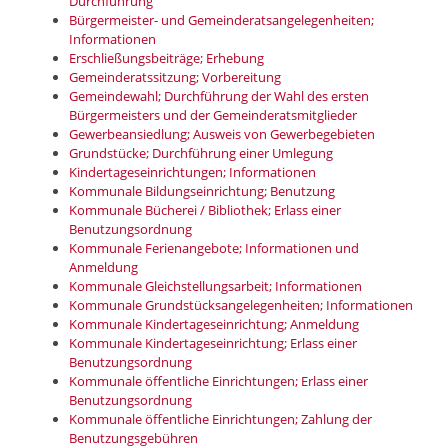
Durchführung
Bürgermeister- und Gemeinderatsangelegenheiten;
Informationen
Erschließungsbeiträge; Erhebung
Gemeinderatssitzung; Vorbereitung
Gemeindewahl; Durchführung der Wahl des ersten
Bürgermeisters und der Gemeinderatsmitglieder
Gewerbeansiedlung; Ausweis von Gewerbegebieten
Grundstücke; Durchführung einer Umlegung
Kindertageseinrichtungen; Informationen
Kommunale Bildungseinrichtung; Benutzung
Kommunale Bücherei / Bibliothek; Erlass einer
Benutzungsordnung
Kommunale Ferienangebote; Informationen und
Anmeldung
Kommunale Gleichstellungsarbeit; Informationen
Kommunale Grundstücksangelegenheiten; Informationen
Kommunale Kindertageseinrichtung; Anmeldung
Kommunale Kindertageseinrichtung; Erlass einer
Benutzungsordnung
Kommunale öffentliche Einrichtungen; Erlass einer
Benutzungsordnung
Kommunale öffentliche Einrichtungen; Zahlung der
Benutzungsgebühren