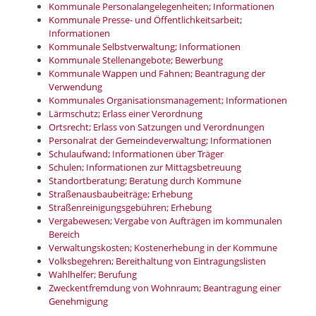
Kommunale Personalangelegenheiten; Informationen
Kommunale Presse- und Öffentlichkeitsarbeit;
Informationen
Kommunale Selbstverwaltung; Informationen
Kommunale Stellenangebote; Bewerbung
Kommunale Wappen und Fahnen; Beantragung der
Verwendung
Kommunales Organisationsmanagement; Informationen
Lärmschutz; Erlass einer Verordnung
Ortsrecht; Erlass von Satzungen und Verordnungen
Personalrat der Gemeindeverwaltung; Informationen
Schulaufwand; Informationen über Träger
Schulen; Informationen zur Mittagsbetreuung
Standortberatung; Beratung durch Kommune
Straßenausbaubeiträge; Erhebung
Straßenreinigungsgebühren; Erhebung
Vergabewesen; Vergabe von Aufträgen im kommunalen
Bereich
Verwaltungskosten; Kostenerhebung in der Kommune
Volksbegehren; Bereithaltung von Eintragungslisten
Wahlhelfer; Berufung
Zweckentfremdung von Wohnraum; Beantragung einer
Genehmigung