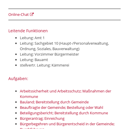
Online-Chat
Leitende Funktionen
Leitung: Amt 1
Leitung: Sachgebiet 10 (Haupt-/Personalverwaltung,
Ordnung, Soziales, Bauverwaltung)
Leitung: Vorzimmer Bürgermeister
Leitung: Bauamt
stellvertr. Leitung: Kämmerei
Aufgaben:
Arbeitssicherheit und Arbeitsschutz; Maßnahmen der
Kommune
Bauland; Bereitstellung durch Gemeinde
Beauftragte der Gemeinde; Bestellung oder Wahl
Beteiligungsbericht; Bereitstellung durch Kommune
Bürgerantrag; Einreichung
Bürgerbegehren und Bürgerentscheid in der Gemeinde;