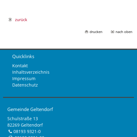
zurück
drucken
nach oben
Quicklinks
Kontakt
Inhaltsverzeichnis
Impressum
Datenschutz
Gemeinde Geltendorf
Schulstraße 13
82269 Geltendorf
08193 9321-0