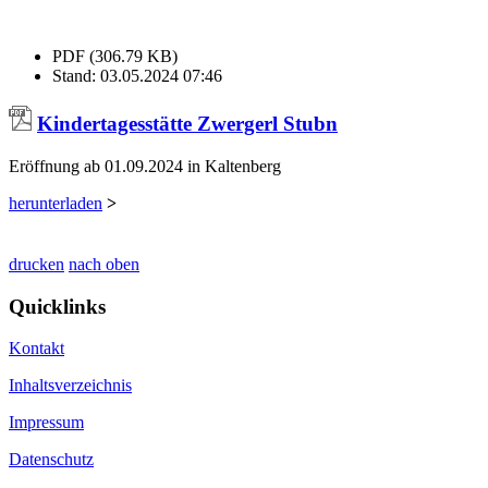
PDF (306.79 KB)
Stand: 03.05.2024 07:46
Kindertagesstätte Zwergerl Stubn
Eröffnung ab 01.09.2024 in Kaltenberg
herunterladen
>
drucken
nach oben
Quicklinks
Kontakt
Inhaltsverzeichnis
Impressum
Datenschutz