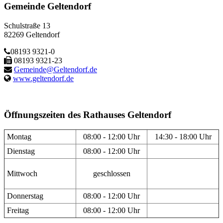
Gemeinde Geltendorf
Schulstraße 13
82269 Geltendorf
08193 9321-0
08193 9321-23
Gemeinde@Geltendorf.de
www.geltendorf.de
Öffnungszeiten des Rathauses Geltendorf
Montag
08:00 - 12:00 Uhr
14:30 - 18:00 Uhr
Dienstag
08:00 - 12:00 Uhr
Mittwoch
geschlossen
Donnerstag
08:00 - 12:00 Uhr
Freitag
08:00 - 12:00 Uhr