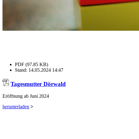
PDF (97.85 KB)
Stand: 14.05.2024 14:47
Tagesmutter Dörwald
Eröffnung ab Juni 2024
herunterladen
>