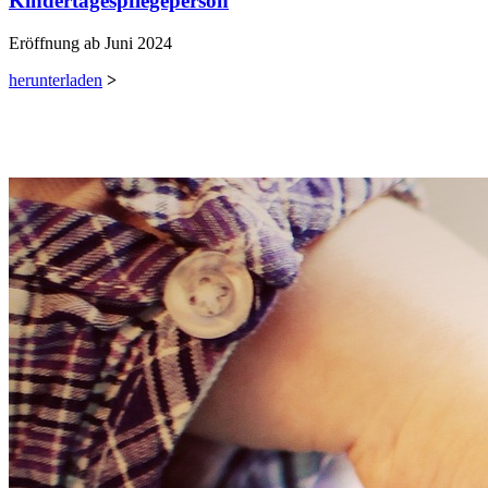
Kindertagespflegeperson
Eröffnung ab Juni 2024
herunterladen
>