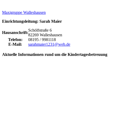
Maxigruppe Walleshausen
Einrichtungsleitung: Sarah Maier
Schölfstraße 6
Hausanschrift:
82269 Walleshausen
Telefon:
08195 / 9981118
E-Mail:
sarahmaier1231@web.de
Aktuelle Informationen rund um die Kindertagesbetreuung