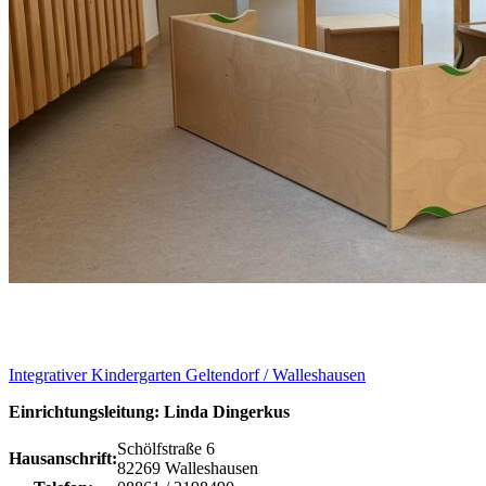
Integrativer Kindergarten Geltendorf / Walleshausen
Einrichtungsleitung: Linda Dingerkus
Schölfstraße 6
Hausanschrift:
82269 Walleshausen