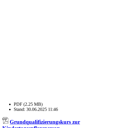
PDF (2.25 MB)
Stand: 30.06.2025 11:46
Grundqualifizierungskurs zur